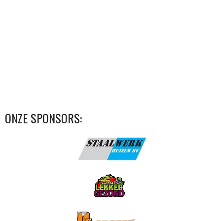
ONZE SPONSORS: