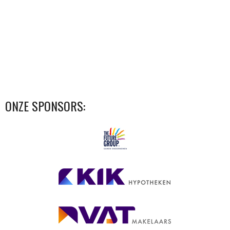
ONZE SPONSORS: