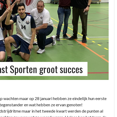
st Sporten groot succes
p wachten maar op 28 januari hebben ze eindelijk hun eerste
 tegenstander en wat hebben ze ervan genoten!
dstrijdritme maar in het tweede kwart werden de punten al