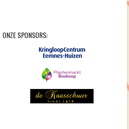
ONZE SPONSORS: