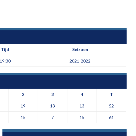
Tijd
Seizoen
19:30
2021-2022
2
3
4
T
19
13
13
52
15
7
15
61