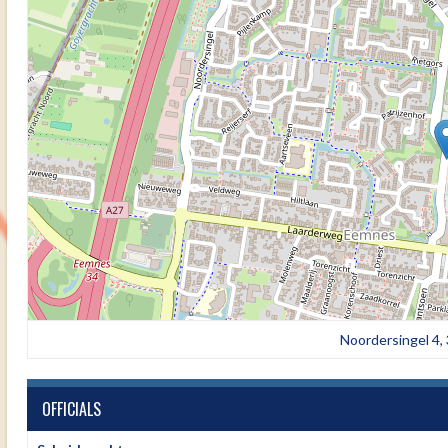
Noordersingel 4
OFFICIALS