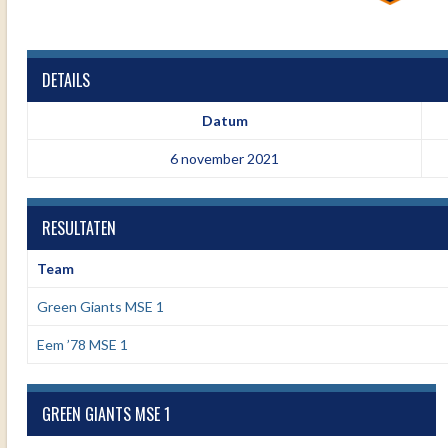
DETAILS
Datum
6 november 2021
RESULTATEN
Team
Green Giants MSE 1
Eem ’78 MSE 1
GREEN GIANTS MSE 1